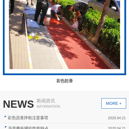
彩色防滑
NEWS
新闻资讯
MORE +
INFORMATION
彩色沥青拌和注意事项
2020.04.21
沥青撒布罐的性能特点
2020.04.21