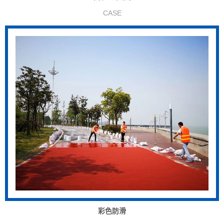
CASE
彩色防滑