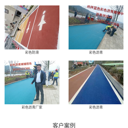
彩色防滑
彩色沥青
彩色沥青厂家
彩色沥青
客户案例