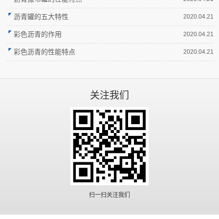
沥青罐的五大特性
2020.04.21
彩色沥青的作用
2020.04.21
彩色沥青的性能特点
2020.04.21
关注我们
扫一扫关注我们