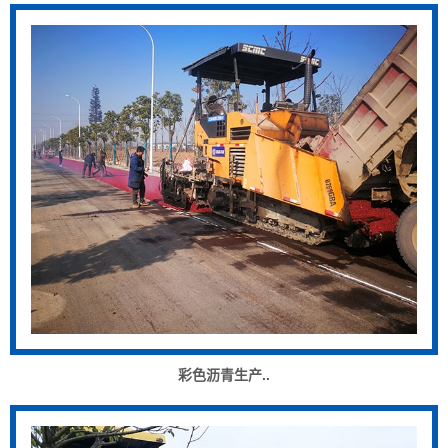
彩色沥青生产..