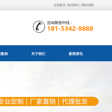
在线留言
|
联系我们
|
网站地图
程案例
关于我们
新闻资讯