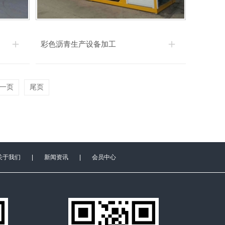
彩色沥青生产设备加工
一页
尾页
关于我们
|
新闻资讯
|
会员中心