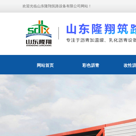
欢迎光临山东隆翔筑路设备有限公司网站！
网站首页
彩色沥青
改性