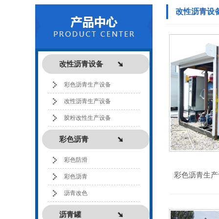
改性沥青设
改性沥青设备
彩色沥青生产设备
改性沥青生产设备
胶粉改性生产设备
彩色沥青
彩色防滑
彩色沥青生产
彩色沥青
沥青改色
沥青罐