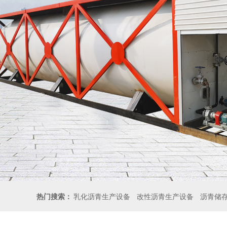
热门搜索：
乳化沥青生产设备
改性沥青生产设备
沥青储