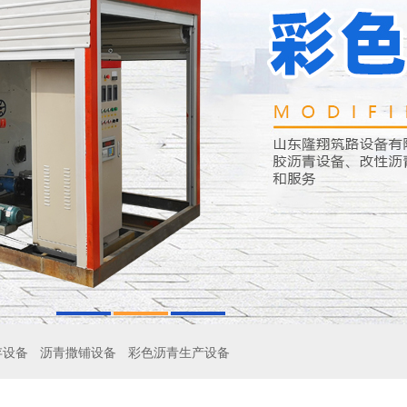
存设备
沥青撒铺设备
彩色沥青生产设备