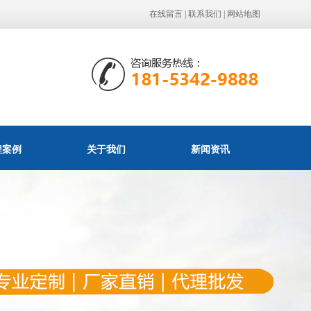
在线留言
|
联系我们
|
网站地图
程案例
关于我们
新闻资讯