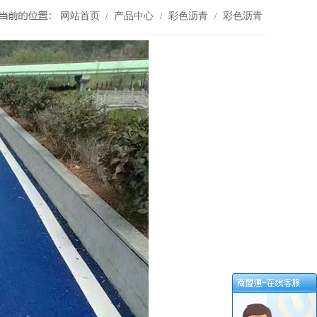
网站首页
产品中心
彩色沥青
彩色沥青
/
/
/