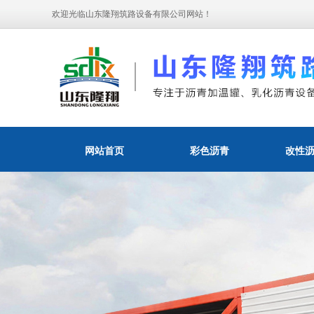
欢迎光临山东隆翔筑路设备有限公司网站！
网站首页
彩色沥青
改性