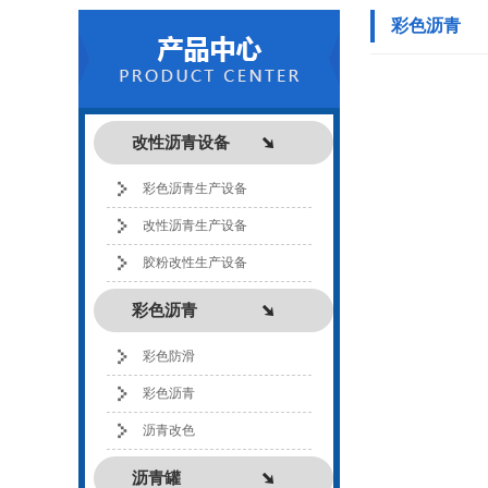
彩色沥青
改性沥青设备
彩色沥青生产设备
改性沥青生产设备
胶粉改性生产设备
彩色沥青
彩色防滑
彩色沥青
沥青改色
沥青罐