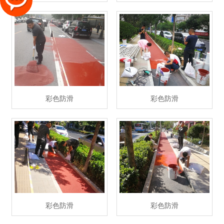
彩色防滑
彩色防滑
彩色防滑
彩色防滑