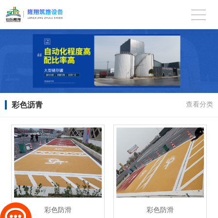
彩色沥青
查看分类
彩色防滑
彩色防滑