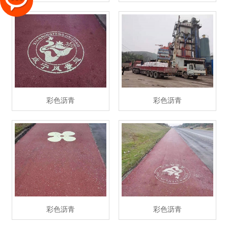
彩色沥青
彩色沥青
彩色沥青
彩色沥青