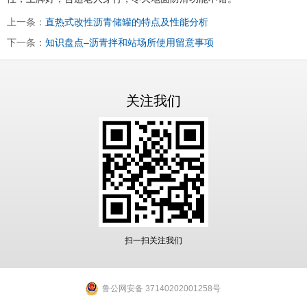
上一条：
直热式改性沥青储罐的特点及性能分析
下一条：
知识盘点–沥青拌和站场所使用留意事项
关注我们
扫一扫关注我们
鲁公网安备 37140202001258号