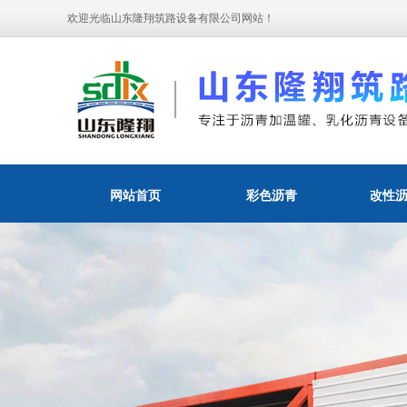
欢迎光临山东隆翔筑路设备有限公司网站！
网站首页
彩色沥青
改性