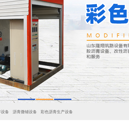
存设备
沥青撒铺设备
彩色沥青生产设备