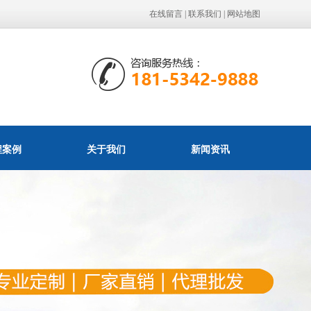
在线留言
|
联系我们
|
网站地图
程案例
关于我们
新闻资讯