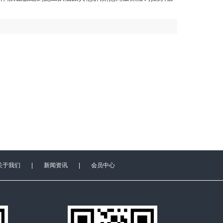
关于我们
|
新闻资讯
|
会员中心