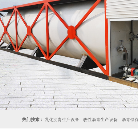
热门搜索：
乳化沥青生产设备
改性沥青生产设备
沥青储