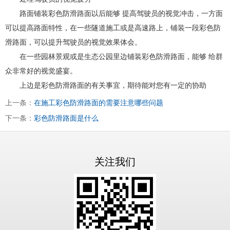
路面铺装彩色防滑路面以后能够 提高驾驶员的视觉冲击，一方面
可以提高路面特性，在一些隧道施工或是高速路上，铺装一段彩色防
滑路面，可以提升驾驶员的视觉效果体会。
在一些园林景观或是生态公园里边铺装彩色防滑路面，能够 给群
众非常好的视觉盛宴。
上边是彩色防滑路面的有关事宜，期待能对您有一定的协助
上一条：
在施工彩色防滑路面的需要注意哪些问题
下一条：
彩色防滑路面是什么
关注我们