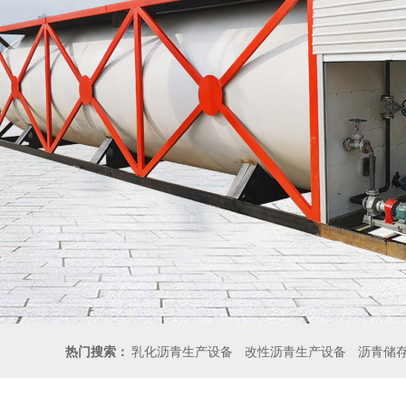
热门搜索：
乳化沥青生产设备
改性沥青生产设备
沥青储