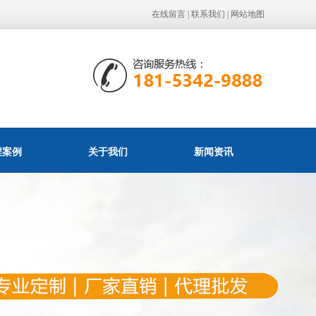
在线留言
|
联系我们
|
网站地图
程案例
关于我们
新闻资讯