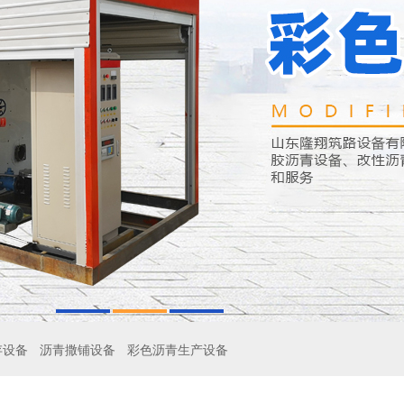
存设备
沥青撒铺设备
彩色沥青生产设备