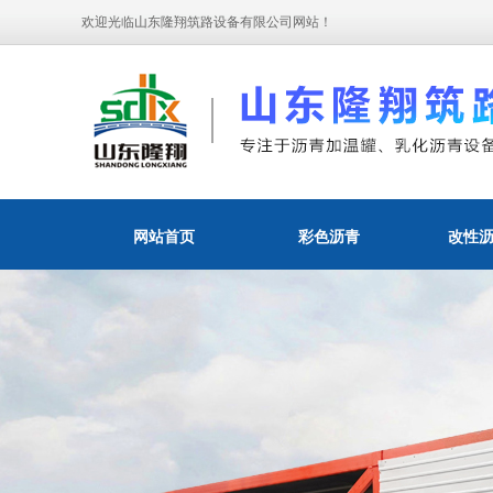
欢迎光临山东隆翔筑路设备有限公司网站！
网站首页
彩色沥青
改性