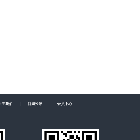
关于我们
|
新闻资讯
|
会员中心